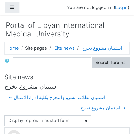
Skip to main content
Side panel
You are not logged in. (
Log in
)
Portal of Libyan International
Medical University
Home
Site pages
Site news
استبيان مشروع تخرج
Search
Search forums
Site news
استبيان مشروع تخرج
← استبيان لطلاب مشروع التخرج بكلية ادارة الاعمال
استبيان مشروع تخرج →
Display mode