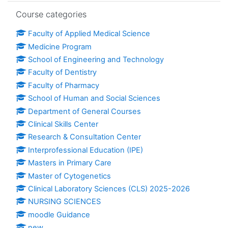
Skip Course categories
Course categories
Faculty of Applied Medical Science
Medicine Program
School of Engineering and Technology
Faculty of Dentistry
Faculty of Pharmacy
School of Human and Social Sciences
Department of General Courses
Clinical Skills Center
Research & Consultation Center
Interprofessional Education (IPE)
Masters in Primary Care
Master of Cytogenetics
Clinical Laboratory Sciences (CLS) 2025-2026
NURSING SCIENCES
moodle Guidance
new